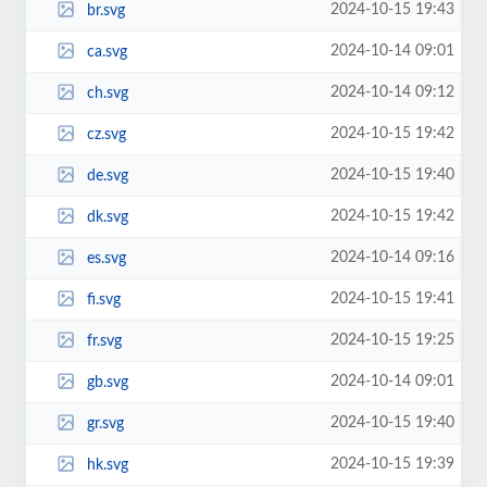
2024-10-15 19:43
br.svg
2024-10-14 09:01
ca.svg
2024-10-14 09:12
ch.svg
2024-10-15 19:42
cz.svg
2024-10-15 19:40
de.svg
2024-10-15 19:42
dk.svg
2024-10-14 09:16
es.svg
2024-10-15 19:41
fi.svg
2024-10-15 19:25
fr.svg
2024-10-14 09:01
gb.svg
2024-10-15 19:40
gr.svg
2024-10-15 19:39
hk.svg