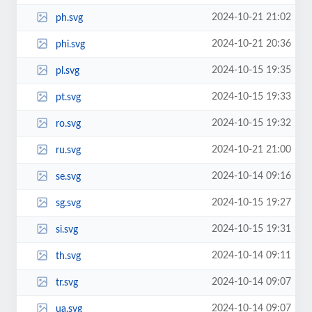
2024-10-21 21:02
ph.svg
2024-10-21 20:36
phi.svg
2024-10-15 19:35
pl.svg
2024-10-15 19:33
pt.svg
2024-10-15 19:32
ro.svg
2024-10-21 21:00
ru.svg
2024-10-14 09:16
se.svg
2024-10-15 19:27
sg.svg
2024-10-15 19:31
si.svg
2024-10-14 09:11
th.svg
2024-10-14 09:07
tr.svg
2024-10-14 09:07
ua.svg