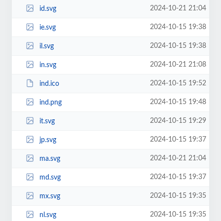
2024-10-21 21:04
id.svg
2024-10-15 19:38
ie.svg
2024-10-15 19:38
il.svg
2024-10-21 21:08
in.svg
2024-10-15 19:52
ind.ico
2024-10-15 19:48
ind.png
2024-10-15 19:29
it.svg
2024-10-15 19:37
jp.svg
2024-10-21 21:04
ma.svg
2024-10-15 19:37
md.svg
2024-10-15 19:35
mx.svg
2024-10-15 19:35
nl.svg